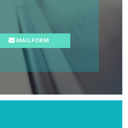
MAILFORM