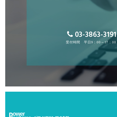
03-3863-3191
受付時間 平日9：00～17：00