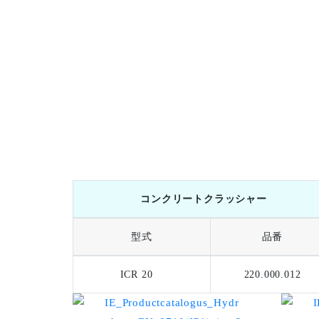
コンクリートクラッシャー
型式
品番
ICR 20
220.000.012