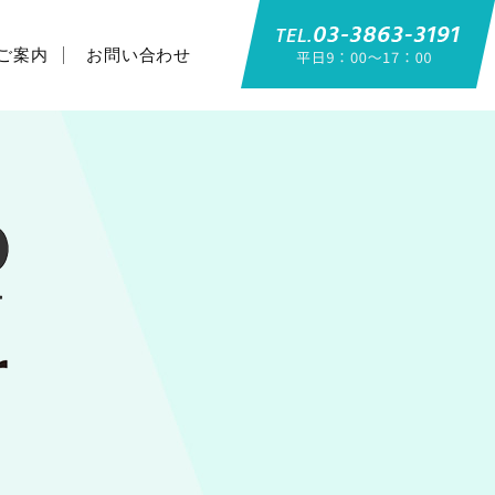
ご案内
お問い合わせ