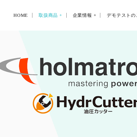
HOME
取扱商品 +
企業情報 +
デモテストの