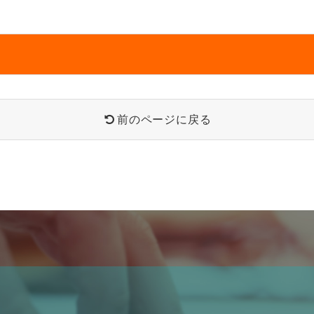
前のページに戻る