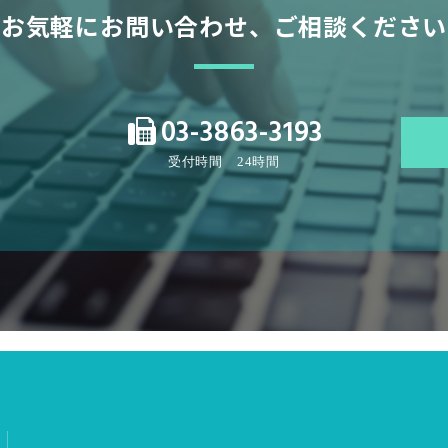
お気軽にお問い合わせ、
ご相談ください
03-3863-3193
受付時間 24時間